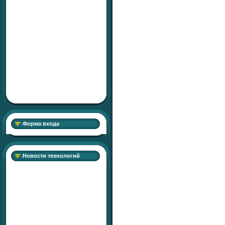
Форма входа
Новости технологий