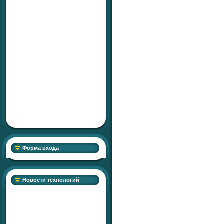
Форма входа
Новости технологий