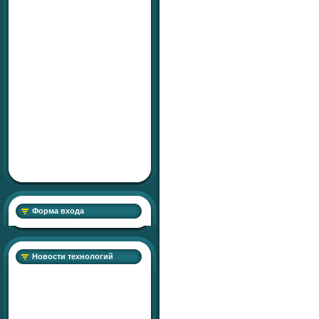
Форма входа
Новости технологий