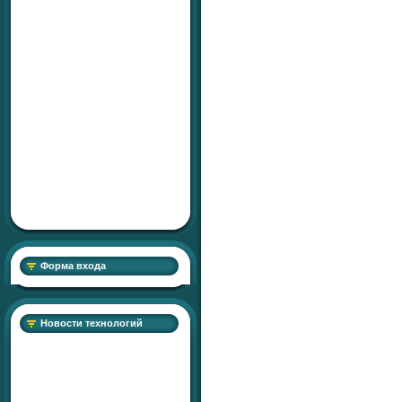
Форма входа
Новости технологий