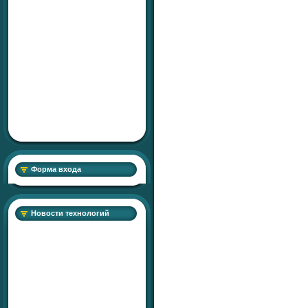
Форма входа
Новости технологий