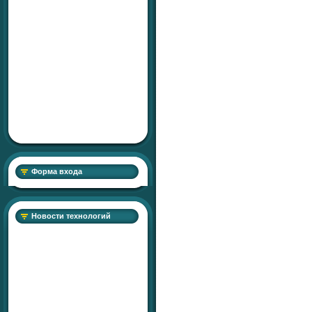
Форма входа
Новости технологий