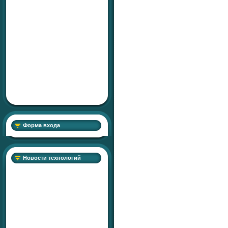
Форма входа
Новости технологий