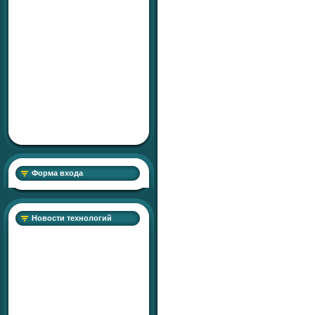
Форма входа
Новости технологий