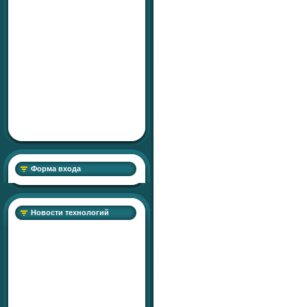
Форма входа
Новости технологий