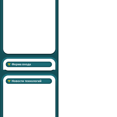
Форма входа
Новости технологий