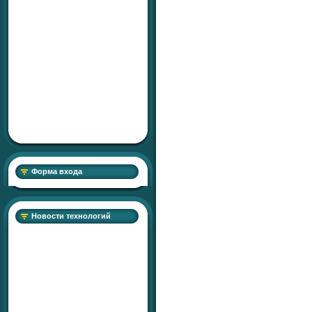
Форма входа
Новости технологий