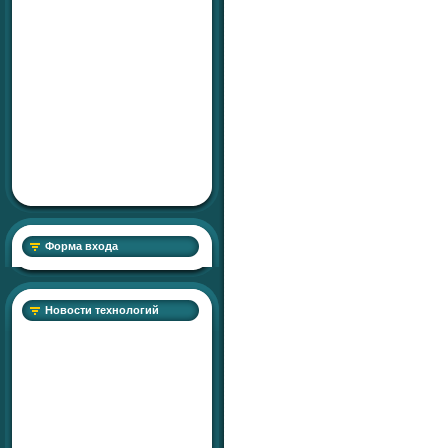
Форма входа
Новости технологий