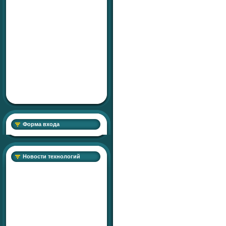
Форма входа
Новости технологий