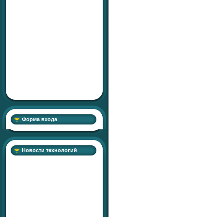
Форма входа
Новости технологий