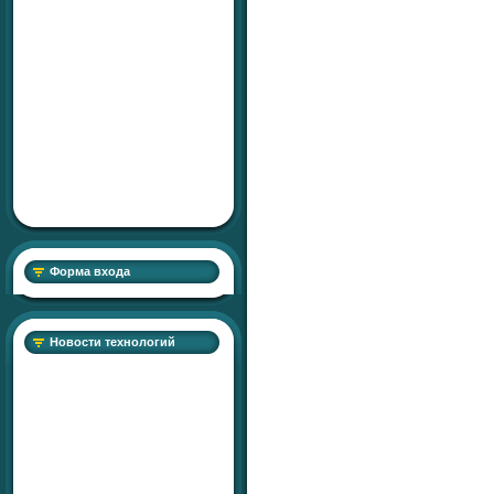
Форма входа
Новости технологий