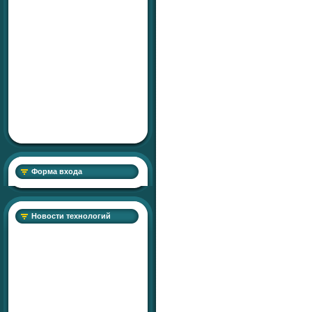
Форма входа
Новости технологий