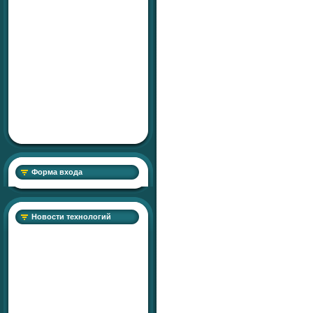
Форма входа
Новости технологий