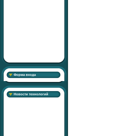
Форма входа
Новости технологий