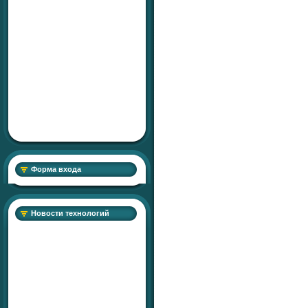
Форма входа
Новости технологий