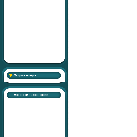
Форма входа
Новости технологий