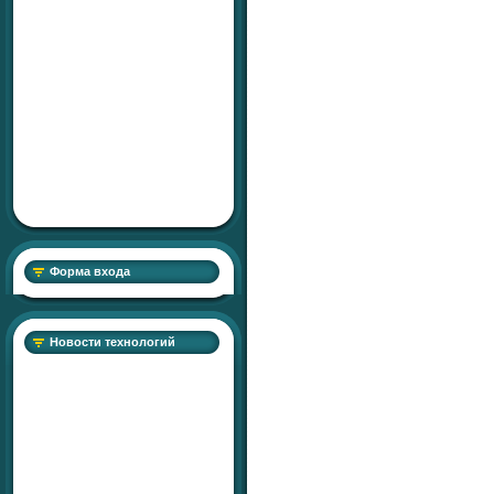
Форма входа
Новости технологий