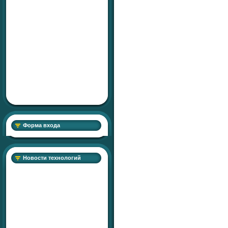
Форма входа
Новости технологий