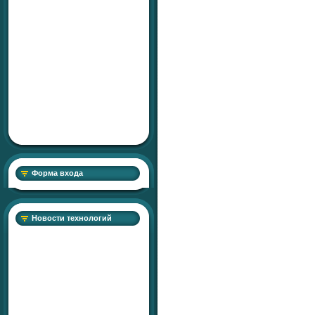
Форма входа
Новости технологий