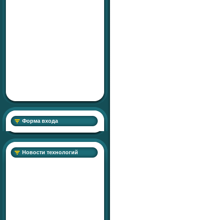
Форма входа
Новости технологий