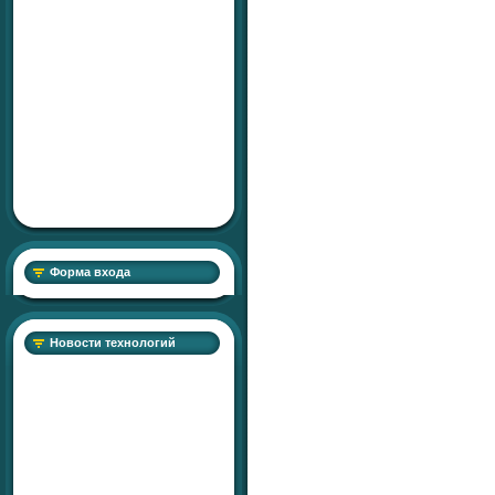
Форма входа
Новости технологий