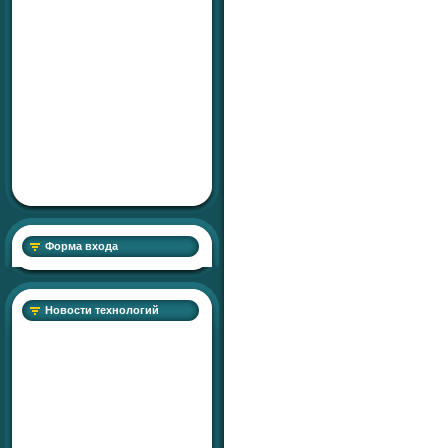
Форма входа
Новости технологий