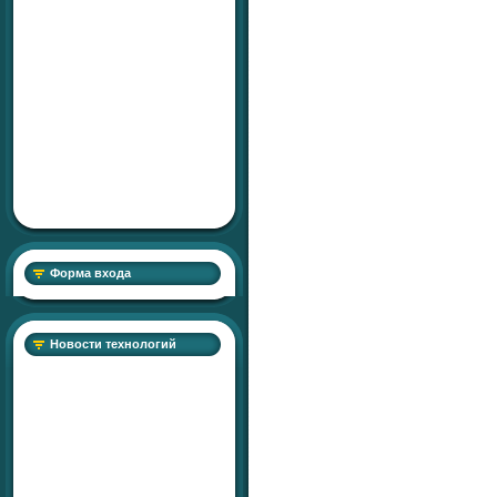
Форма входа
Новости технологий